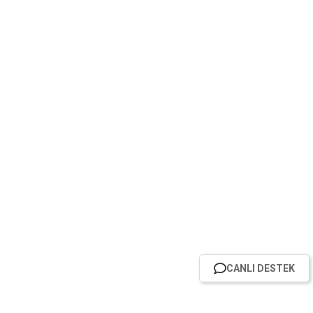
CANLI DESTEK