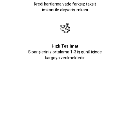
Kredi kartlarına vade farksız taksit
imkanı ile alışveriş imkanı
Hızlı Teslimat
Siparişleriniz ortalama 1-3 iş günü içinde
kargoya verilmektedir.