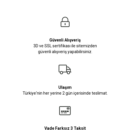
Güvenli Alışveriş
3D ve SSL sertifikası ile sitemizden
güvenli alışveriş yapabilirsiniz.
Ulaşım
Türkiye'nin her yerine 2 gün içerisinde teslimat.
Vade Farksız 3 Taksit