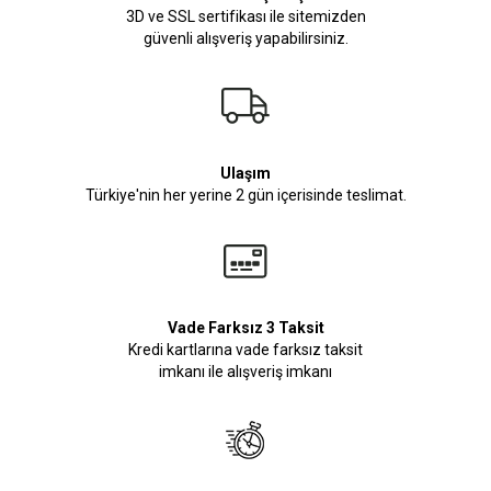
3D ve SSL sertifikası ile sitemizden
güvenli alışveriş yapabilirsiniz.
Ulaşım
Türkiye'nin her yerine 2 gün içerisinde teslimat.
Vade Farksız 3 Taksit
Kredi kartlarına vade farksız taksit
imkanı ile alışveriş imkanı