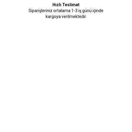
Hızlı Teslimat
Siparişleriniz ortalama 1-3 iş günü içinde
kargoya verilmektedir.