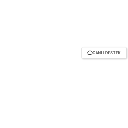
CANLI DESTEK