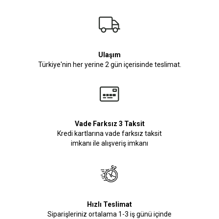
Ulaşım
Türkiye'nin her yerine 2 gün içerisinde teslimat.
Vade Farksız 3 Taksit
Kredi kartlarına vade farksız taksit
imkanı ile alışveriş imkanı
Hızlı Teslimat
Siparişleriniz ortalama 1-3 iş günü içinde