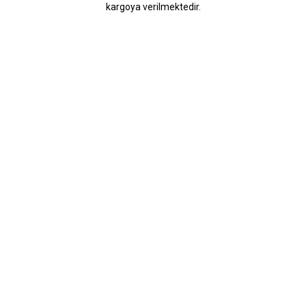
kargoya verilmektedir.