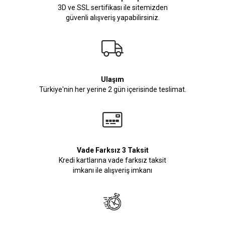
3D ve SSL sertifikası ile sitemizden
güvenli alışveriş yapabilirsiniz.
Ulaşım
Türkiye'nin her yerine 2 gün içerisinde teslimat.
Vade Farksız 3 Taksit
Kredi kartlarına vade farksız taksit
imkanı ile alışveriş imkanı