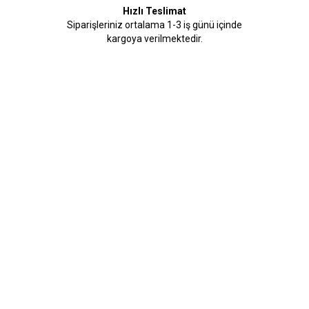
Hızlı Teslimat
Siparişleriniz ortalama 1-3 iş günü içinde
kargoya verilmektedir.