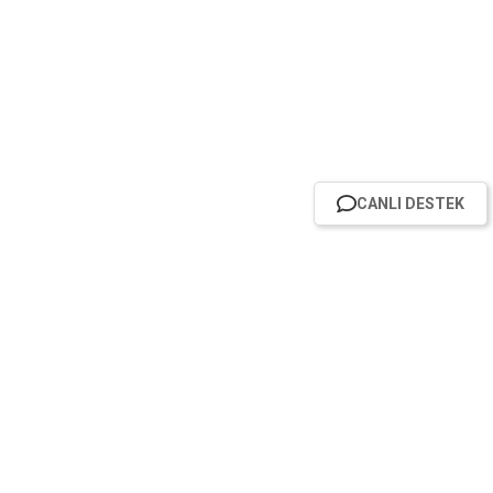
CANLI DESTEK