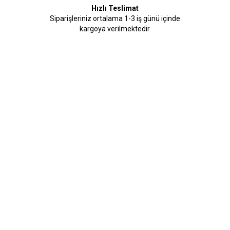
Hızlı Teslimat
Siparişleriniz ortalama 1-3 iş günü içinde
kargoya verilmektedir.