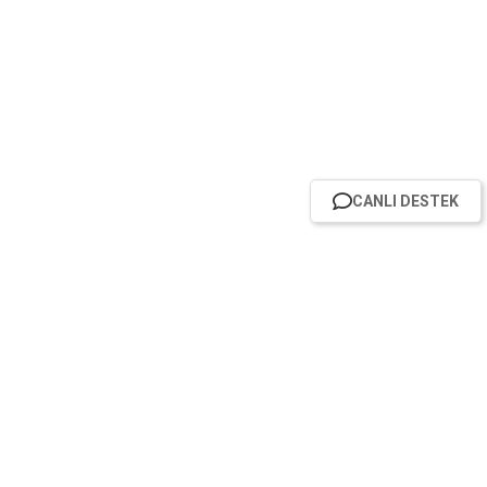
CANLI DESTEK