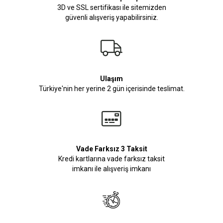
3D ve SSL sertifikası ile sitemizden
güvenli alışveriş yapabilirsiniz.
Ulaşım
Türkiye'nin her yerine 2 gün içerisinde teslimat.
Vade Farksız 3 Taksit
Kredi kartlarına vade farksız taksit
imkanı ile alışveriş imkanı