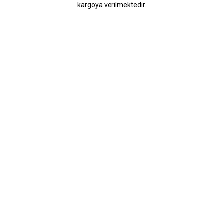
kargoya verilmektedir.