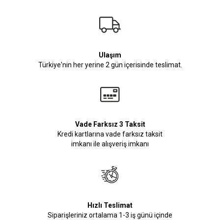
Ulaşım
Türkiye'nin her yerine 2 gün içerisinde teslimat.
Vade Farksız 3 Taksit
Kredi kartlarına vade farksız taksit
imkanı ile alışveriş imkanı
Hızlı Teslimat
Siparişleriniz ortalama 1-3 iş günü içinde