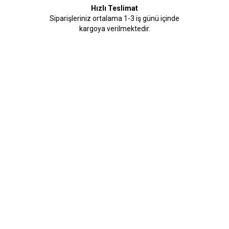
Hızlı Teslimat
Siparişleriniz ortalama 1-3 iş günü içinde
kargoya verilmektedir.