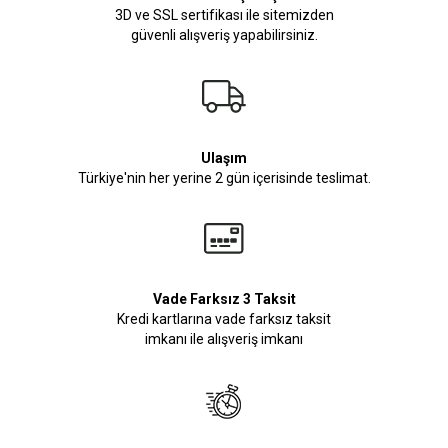
3D ve SSL sertifikası ile sitemizden
güvenli alışveriş yapabilirsiniz.
Ulaşım
Türkiye'nin her yerine 2 gün içerisinde teslimat.
Vade Farksız 3 Taksit
Kredi kartlarına vade farksız taksit
imkanı ile alışveriş imkanı