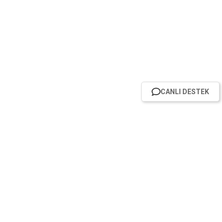
CANLI DESTEK