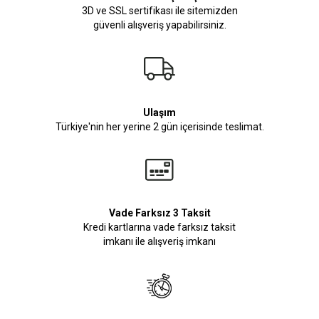
3D ve SSL sertifikası ile sitemizden
güvenli alışveriş yapabilirsiniz.
Ulaşım
Türkiye'nin her yerine 2 gün içerisinde teslimat.
Vade Farksız 3 Taksit
Kredi kartlarına vade farksız taksit
imkanı ile alışveriş imkanı