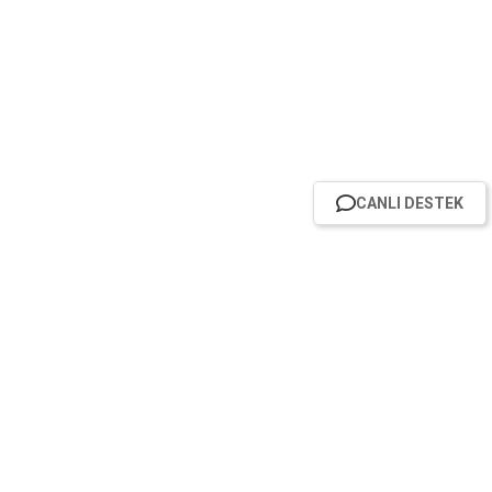
CANLI DESTEK