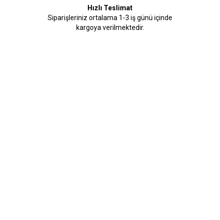
Hızlı Teslimat
Siparişleriniz ortalama 1-3 iş günü içinde
kargoya verilmektedir.