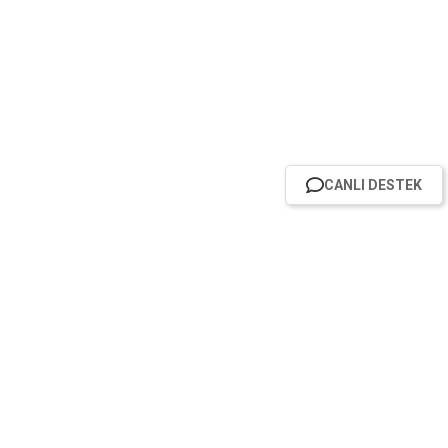
CANLI DESTEK