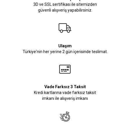
3D ve SSL sertifikası ile sitemizden
güvenli alışveriş yapabilirsiniz.
Ulaşım
Türkiye'nin her yerine 2 gün içerisinde teslimat.
Vade Farksız 3 Taksit
Kredi kartlarına vade farksız taksit
imkanı ile alışveriş imkanı