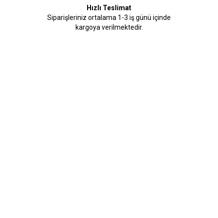
Hızlı Teslimat
Siparişleriniz ortalama 1-3 iş günü içinde
kargoya verilmektedir.