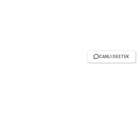
CANLI DESTEK