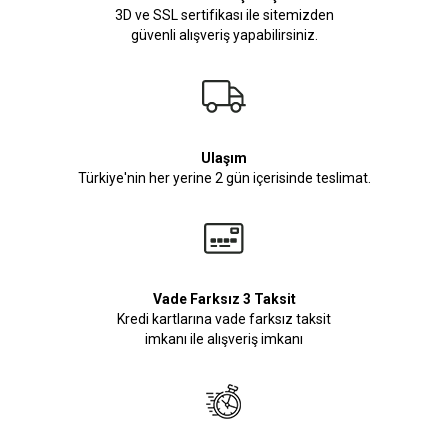
3D ve SSL sertifikası ile sitemizden
güvenli alışveriş yapabilirsiniz.
Ulaşım
Türkiye'nin her yerine 2 gün içerisinde teslimat.
Vade Farksız 3 Taksit
Kredi kartlarına vade farksız taksit
imkanı ile alışveriş imkanı