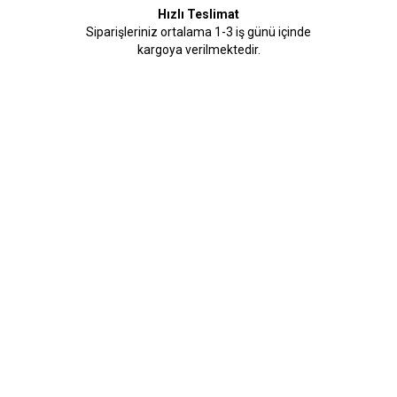
Hızlı Teslimat
Siparişleriniz ortalama 1-3 iş günü içinde
kargoya verilmektedir.