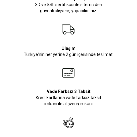
3D ve SSL sertifikası ile sitemizden
güvenli alışveriş yapabilirsiniz.
Ulaşım
Türkiye'nin her yerine 2 gün içerisinde teslimat.
Vade Farksız 3 Taksit
Kredi kartlarına vade farksız taksit
imkanı ile alışveriş imkanı