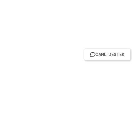
CANLI DESTEK