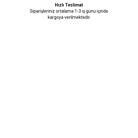
Hızlı Teslimat
Siparişleriniz ortalama 1-3 iş günü içinde
kargoya verilmektedir.