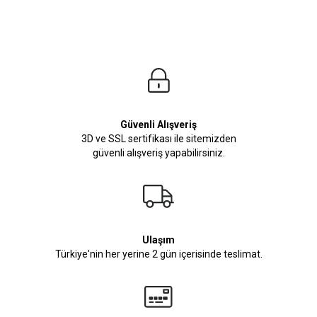
Güvenli Alışveriş
3D ve SSL sertifikası ile sitemizden
güvenli alışveriş yapabilirsiniz.
Ulaşım
Türkiye'nin her yerine 2 gün içerisinde teslimat.