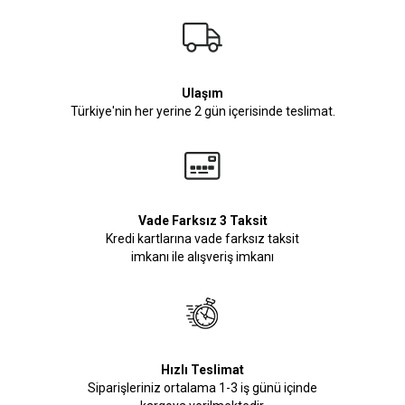
Ulaşım
Türkiye'nin her yerine 2 gün içerisinde teslimat.
Vade Farksız 3 Taksit
Kredi kartlarına vade farksız taksit
imkanı ile alışveriş imkanı
Hızlı Teslimat
Siparişleriniz ortalama 1-3 iş günü içinde