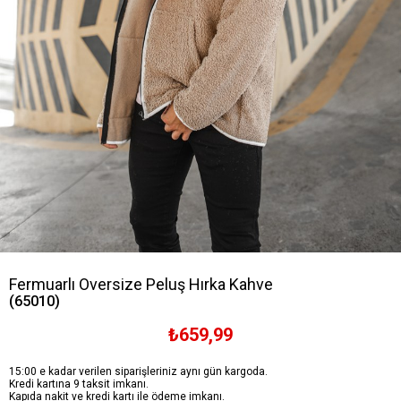
Fermuarlı Oversize Peluş Hırka Kahve
(65010)
₺659,99
15:00 e kadar verilen siparişleriniz aynı gün kargoda.
Kredi kartına 9 taksit imkanı.
Kapıda nakit ve kredi kartı ile ödeme imkanı.