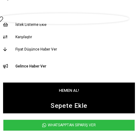
İstek Listeme Ekle
Karşılaştır
Fiyat Düşünce Haber Ver
Gelince Haber Ver
WHATSAPPTAN SİPARİŞ VER