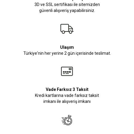
3D ve SSL sertifikası ile sitemizden
güvenli alışveriş yapabilirsiniz.
Ulaşım
Türkiye'nin her yerine 2 gün içerisinde teslimat.
Vade Farksız 3 Taksit
Kredi kartlarına vade farksız taksit
imkanı ile alışveriş imkanı