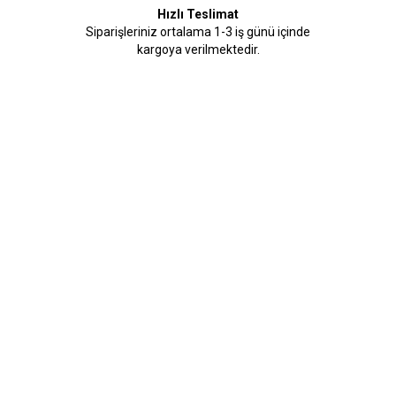
Hızlı Teslimat
Siparişleriniz ortalama 1-3 iş günü içinde
kargoya verilmektedir.