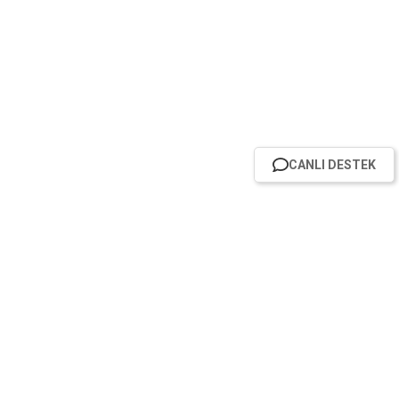
CANLI DESTEK