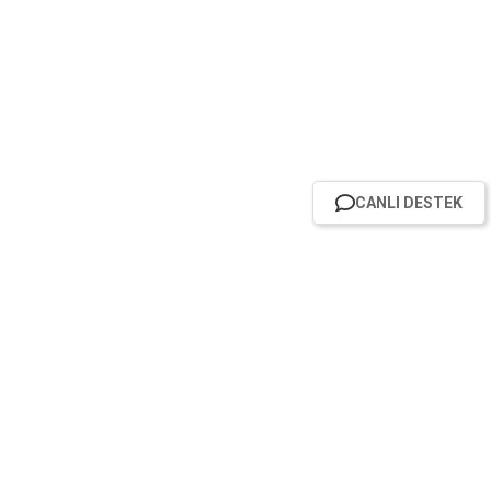
CANLI DESTEK