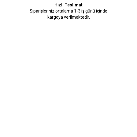
Hızlı Teslimat
Siparişleriniz ortalama 1-3 iş günü içinde
kargoya verilmektedir.