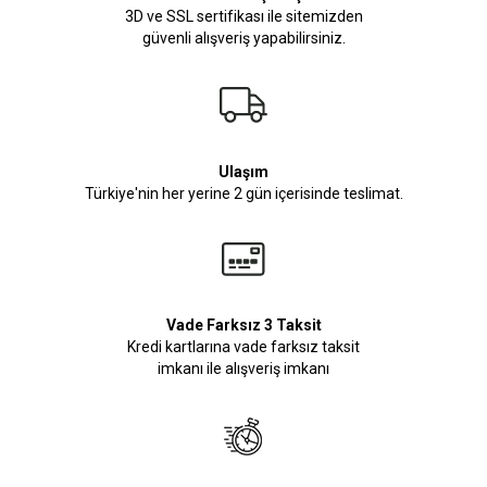
3D ve SSL sertifikası ile sitemizden
güvenli alışveriş yapabilirsiniz.
Ulaşım
Türkiye'nin her yerine 2 gün içerisinde teslimat.
Vade Farksız 3 Taksit
Kredi kartlarına vade farksız taksit
imkanı ile alışveriş imkanı