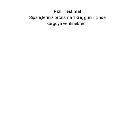
Hızlı Teslimat
Siparişleriniz ortalama 1-3 iş günü içinde
kargoya verilmektedir.