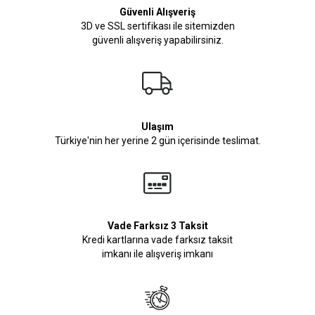
Güvenli Alışveriş
3D ve SSL sertifikası ile sitemizden
güvenli alışveriş yapabilirsiniz.
Ulaşım
Türkiye'nin her yerine 2 gün içerisinde teslimat.
Vade Farksız 3 Taksit
Kredi kartlarına vade farksız taksit
imkanı ile alışveriş imkanı