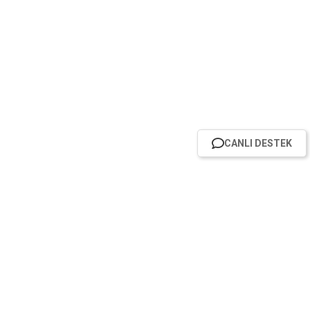
CANLI DESTEK