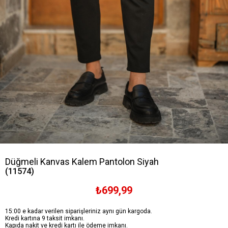
Düğmeli Kanvas Kalem Pantolon Siyah
(11574)
₺699,99
15:00 e kadar verilen siparişleriniz aynı gün kargoda.
Kredi kartına 9 taksit imkanı.
Kapıda nakit ve kredi kartı ile ödeme imkanı.