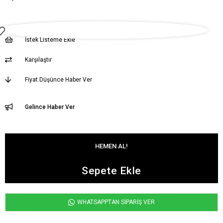
İstek Listeme Ekle
Karşılaştır
Fiyat Düşünce Haber Ver
Gelince Haber Ver
WHATSAPPTAN SİPARİŞ VER