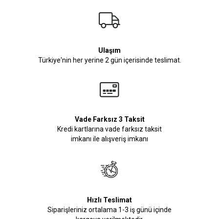
Ulaşım
Türkiye'nin her yerine 2 gün içerisinde teslimat.
Vade Farksız 3 Taksit
Kredi kartlarına vade farksız taksit
imkanı ile alışveriş imkanı
Hızlı Teslimat
Siparişleriniz ortalama 1-3 iş günü içinde