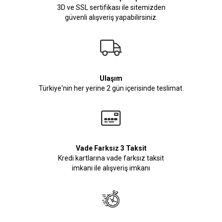
3D ve SSL sertifikası ile sitemizden
güvenli alışveriş yapabilirsiniz.
Ulaşım
Türkiye'nin her yerine 2 gün içerisinde teslimat.
Vade Farksız 3 Taksit
Kredi kartlarına vade farksız taksit
imkanı ile alışveriş imkanı