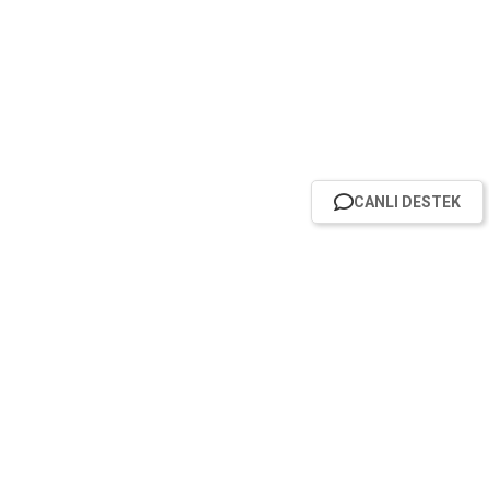
CANLI DESTEK