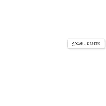
CANLI DESTEK