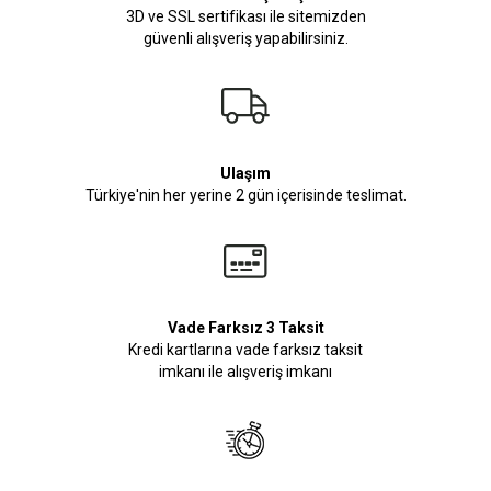
3D ve SSL sertifikası ile sitemizden
güvenli alışveriş yapabilirsiniz.
Ulaşım
Türkiye'nin her yerine 2 gün içerisinde teslimat.
Vade Farksız 3 Taksit
Kredi kartlarına vade farksız taksit
imkanı ile alışveriş imkanı