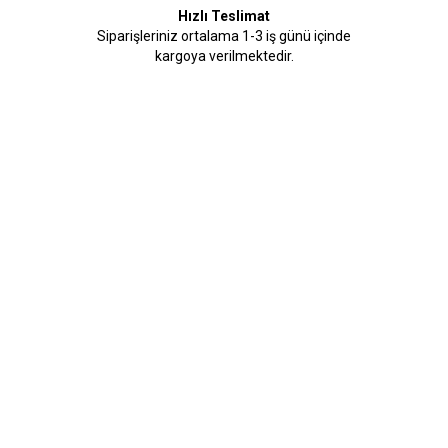
Hızlı Teslimat
Siparişleriniz ortalama 1-3 iş günü içinde
kargoya verilmektedir.