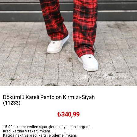
Dökümlü Kareli Pantolon Kırmızı-Siyah
(11233)
₺340,99
15:00 e kadar verilen siparişleriniz aynı gün kargoda.
Kredi kartına 9 taksit imkanı.
Kapıda nakit ve kredi kartı ile ödeme imkanı.