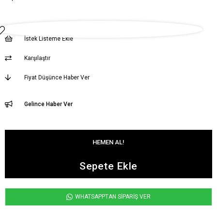
İstek Listeme Ekle
Karşılaştır
Fiyat Düşünce Haber Ver
Gelince Haber Ver
WHATSAPPTAN SİPARİŞ VER