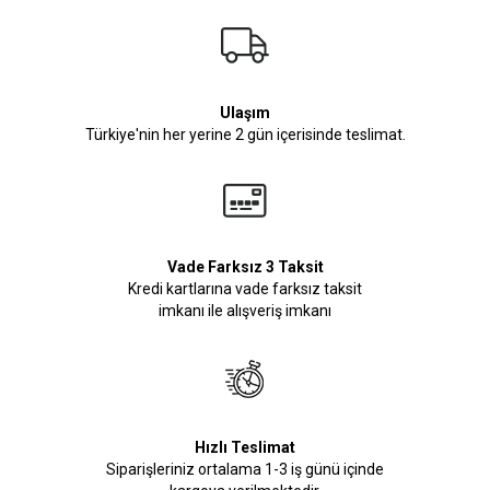
Ulaşım
Türkiye'nin her yerine 2 gün içerisinde teslimat.
Vade Farksız 3 Taksit
Kredi kartlarına vade farksız taksit
imkanı ile alışveriş imkanı
Hızlı Teslimat
Siparişleriniz ortalama 1-3 iş günü içinde