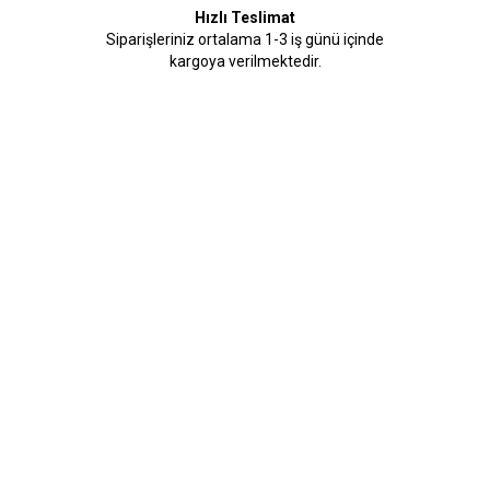
Hızlı Teslimat
Siparişleriniz ortalama 1-3 iş günü içinde
kargoya verilmektedir.