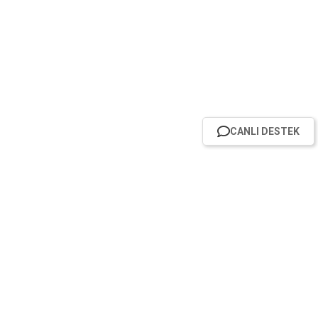
CANLI DESTEK