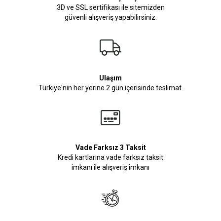
3D ve SSL sertifikası ile sitemizden
güvenli alışveriş yapabilirsiniz.
Ulaşım
Türkiye'nin her yerine 2 gün içerisinde teslimat.
Vade Farksız 3 Taksit
Kredi kartlarına vade farksız taksit
imkanı ile alışveriş imkanı