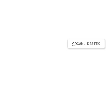
CANLI DESTEK