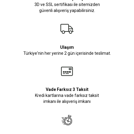
3D ve SSL sertifikası ile sitemizden
güvenli alışveriş yapabilirsiniz.
Ulaşım
Türkiye'nin her yerine 2 gün içerisinde teslimat.
Vade Farksız 3 Taksit
Kredi kartlarına vade farksız taksit
imkanı ile alışveriş imkanı