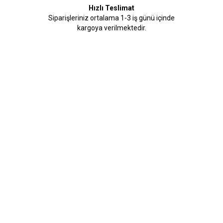
Hızlı Teslimat
Siparişleriniz ortalama 1-3 iş günü içinde
kargoya verilmektedir.