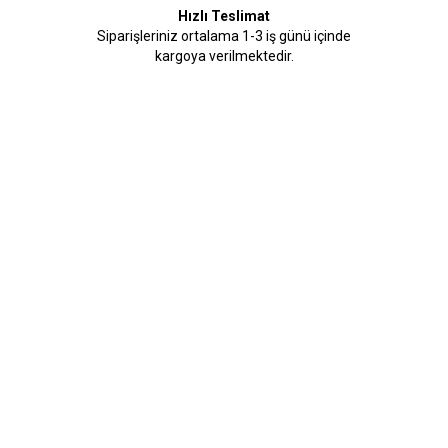
Hızlı Teslimat
Siparişleriniz ortalama 1-3 iş günü içinde
kargoya verilmektedir.