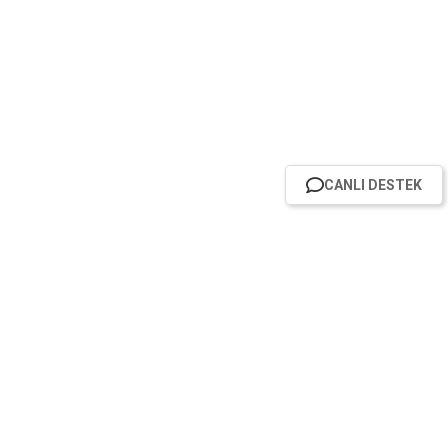
CANLI DESTEK