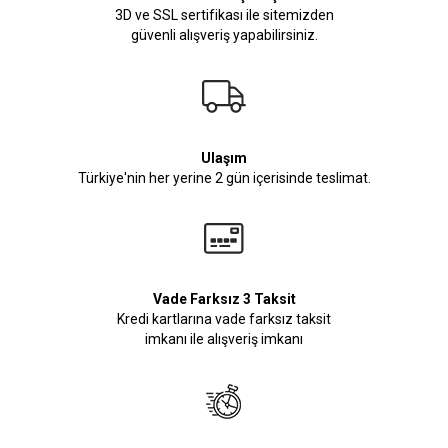
3D ve SSL sertifikası ile sitemizden
güvenli alışveriş yapabilirsiniz.
Ulaşım
Türkiye'nin her yerine 2 gün içerisinde teslimat.
Vade Farksız 3 Taksit
Kredi kartlarına vade farksız taksit
imkanı ile alışveriş imkanı