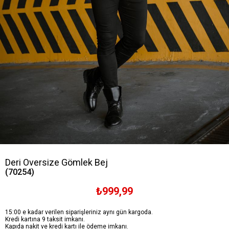
Deri Oversize Gömlek Bej
(70254)
₺999,99
15:00 e kadar verilen siparişleriniz aynı gün kargoda.
Kredi kartına 9 taksit imkanı.
Kapıda nakit ve kredi kartı ile ödeme imkanı.