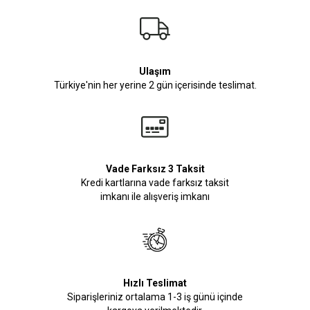
Ulaşım
Türkiye'nin her yerine 2 gün içerisinde teslimat.
Vade Farksız 3 Taksit
Kredi kartlarına vade farksız taksit
imkanı ile alışveriş imkanı
Hızlı Teslimat
Siparişleriniz ortalama 1-3 iş günü içinde