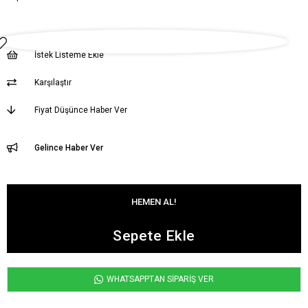
İstek Listeme Ekle
Karşılaştır
Fiyat Düşünce Haber Ver
Gelince Haber Ver
WHATSAPPTAN SİPARİŞ VER