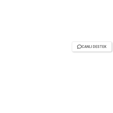
CANLI DESTEK