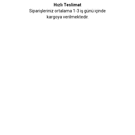
Hızlı Teslimat
Siparişleriniz ortalama 1-3 iş günü içinde
kargoya verilmektedir.