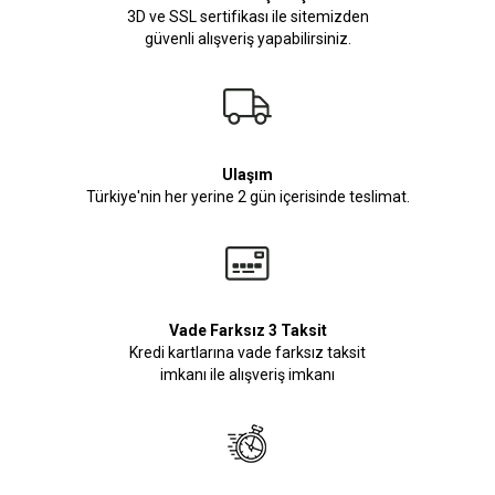
3D ve SSL sertifikası ile sitemizden
güvenli alışveriş yapabilirsiniz.
Ulaşım
Türkiye'nin her yerine 2 gün içerisinde teslimat.
Vade Farksız 3 Taksit
Kredi kartlarına vade farksız taksit
imkanı ile alışveriş imkanı