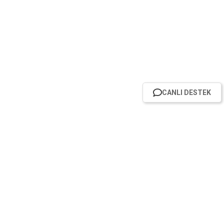
CANLI DESTEK