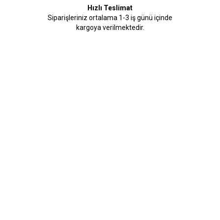
Hızlı Teslimat
Siparişleriniz ortalama 1-3 iş günü içinde
kargoya verilmektedir.