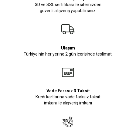
3D ve SSL sertifikası ile sitemizden
güvenli alışveriş yapabilirsiniz.
Ulaşım
Türkiye'nin her yerine 2 gün içerisinde teslimat.
Vade Farksız 3 Taksit
Kredi kartlarına vade farksız taksit
imkanı ile alışveriş imkanı