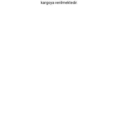
kargoya verilmektedir.