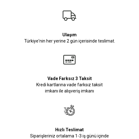
Ulaşım
Türkiye'nin her yerine 2 gün içerisinde teslimat.
Vade Farksız 3 Taksit
Kredi kartlarına vade farksız taksit
imkanı ile alışveriş imkanı
Hızlı Teslimat
Siparişleriniz ortalama 1-3 iş günü içinde