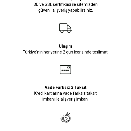
3D ve SSL sertifikası ile sitemizden
güvenli alışveriş yapabilirsiniz.
Ulaşım
Türkiye'nin her yerine 2 gün içerisinde teslimat.
Vade Farksız 3 Taksit
Kredi kartlarına vade farksız taksit
imkanı ile alışveriş imkanı