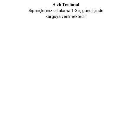
Hızlı Teslimat
Siparişleriniz ortalama 1-3 iş günü içinde
kargoya verilmektedir.