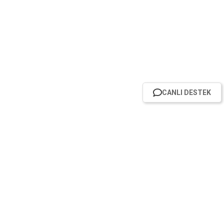
CANLI DESTEK