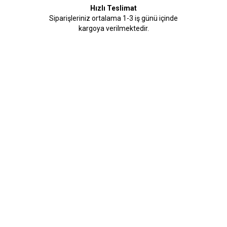
Hızlı Teslimat
Siparişleriniz ortalama 1-3 iş günü içinde
kargoya verilmektedir.