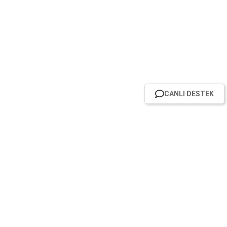
CANLI DESTEK