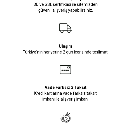
3D ve SSL sertifikası ile sitemizden
güvenli alışveriş yapabilirsiniz.
Ulaşım
Türkiye'nin her yerine 2 gün içerisinde teslimat.
Vade Farksız 3 Taksit
Kredi kartlarına vade farksız taksit
imkanı ile alışveriş imkanı