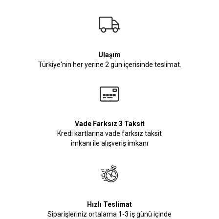
Ulaşım
Türkiye'nin her yerine 2 gün içerisinde teslimat.
Vade Farksız 3 Taksit
Kredi kartlarına vade farksız taksit
imkanı ile alışveriş imkanı
Hızlı Teslimat
Siparişleriniz ortalama 1-3 iş günü içinde