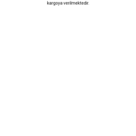
kargoya verilmektedir.