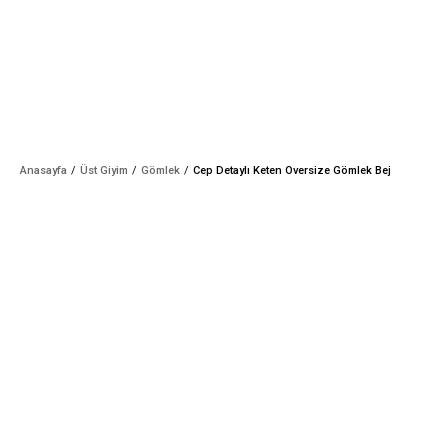
Anasayfa
Üst Giyim
Gömlek
Cep Detaylı Keten Oversize Gömlek Bej