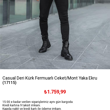
Casual Deri Kürk Fermuarlı Ceket/Mont Yaka Ekru
(17115)
₺1.759,99
15:00 e kadar verilen siparişleriniz aynı gün kargoda.
Kredi kartına 9 taksit imkanı.
Kapıda nakit ve kredi kartı ile ödeme imkanı.