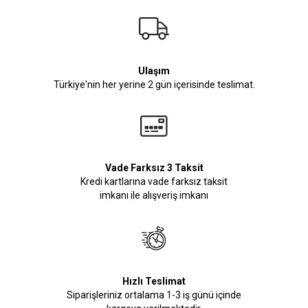
Ulaşım
Türkiye'nin her yerine 2 gün içerisinde teslimat.
Vade Farksız 3 Taksit
Kredi kartlarına vade farksız taksit
imkanı ile alışveriş imkanı
Hızlı Teslimat
Siparişleriniz ortalama 1-3 iş günü içinde