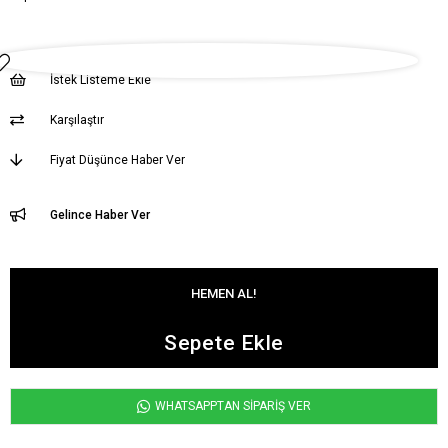
İstek Listeme Ekle
Karşılaştır
Fiyat Düşünce Haber Ver
Gelince Haber Ver
WHATSAPPTAN SİPARİŞ VER