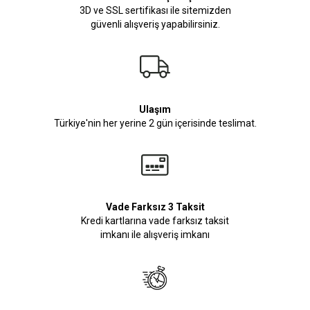
3D ve SSL sertifikası ile sitemizden
güvenli alışveriş yapabilirsiniz.
Ulaşım
Türkiye'nin her yerine 2 gün içerisinde teslimat.
Vade Farksız 3 Taksit
Kredi kartlarına vade farksız taksit
imkanı ile alışveriş imkanı