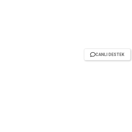
CANLI DESTEK