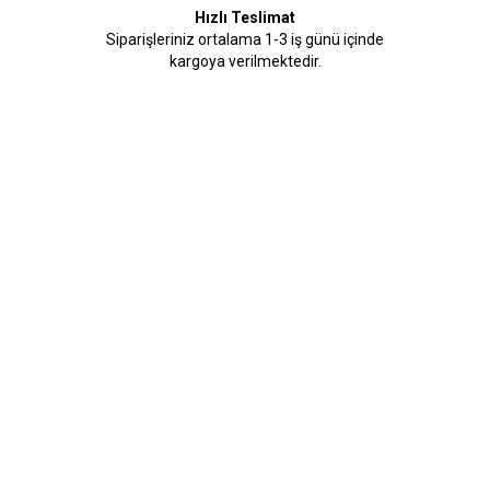
Hızlı Teslimat
Siparişleriniz ortalama 1-3 iş günü içinde
kargoya verilmektedir.