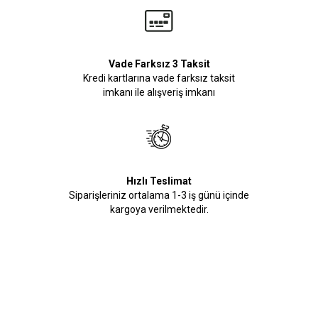
Vade Farksız 3 Taksit
Kredi kartlarına vade farksız taksit
imkanı ile alışveriş imkanı
Hızlı Teslimat
Siparişleriniz ortalama 1-3 iş günü içinde
kargoya verilmektedir.