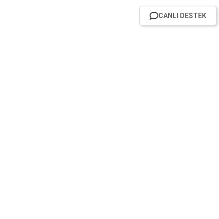
CANLI DESTEK