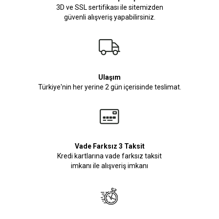
3D ve SSL sertifikası ile sitemizden
güvenli alışveriş yapabilirsiniz.
Ulaşım
Türkiye'nin her yerine 2 gün içerisinde teslimat.
Vade Farksız 3 Taksit
Kredi kartlarına vade farksız taksit
imkanı ile alışveriş imkanı