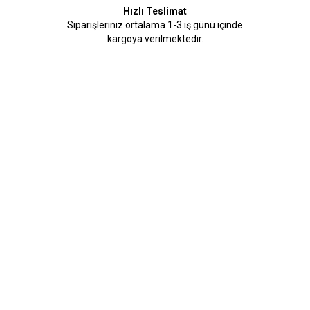
Hızlı Teslimat
Siparişleriniz ortalama 1-3 iş günü içinde
kargoya verilmektedir.