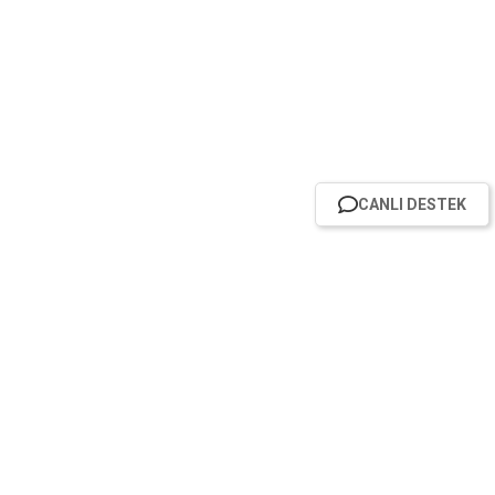
CANLI DESTEK