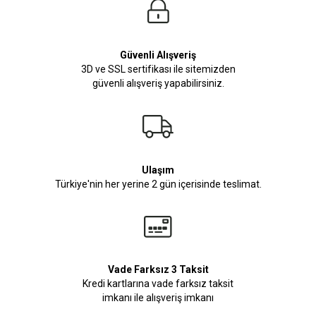
Güvenli Alışveriş
3D ve SSL sertifikası ile sitemizden
güvenli alışveriş yapabilirsiniz.
Ulaşım
Türkiye'nin her yerine 2 gün içerisinde teslimat.
Vade Farksız 3 Taksit
Kredi kartlarına vade farksız taksit
imkanı ile alışveriş imkanı