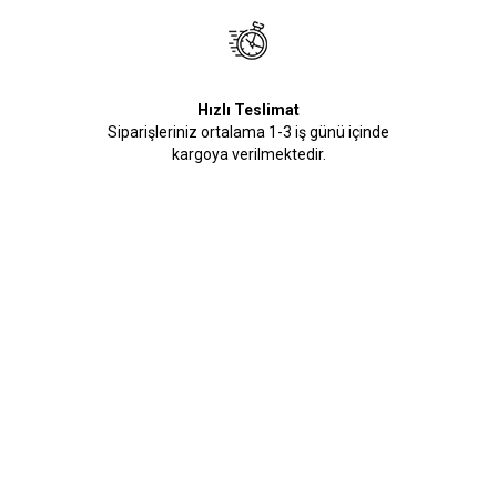
Hızlı Teslimat
Siparişleriniz ortalama 1-3 iş günü içinde
kargoya verilmektedir.