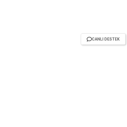
CANLI DESTEK