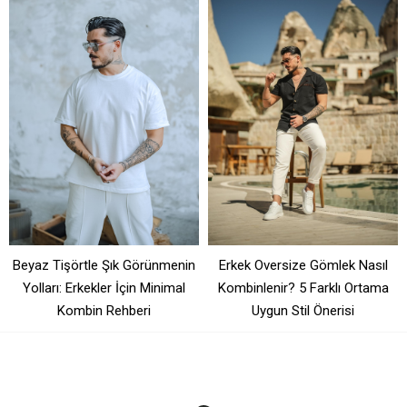
Beyaz Tişörtle Şık Görünmenin
Erkek Oversize Gömlek Nasıl
Yolları: Erkekler İçin Minimal
Kombinlenir? 5 Farklı Ortama
Kombin Rehberi
Uygun Stil Önerisi