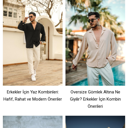
Erkekler İçin Yaz Kombinleri:
Oversize Gömlek Altına Ne
Hafif, Rahat ve Modern Öneriler
Giyilir? Erkekler İçin Kombin
Önerileri