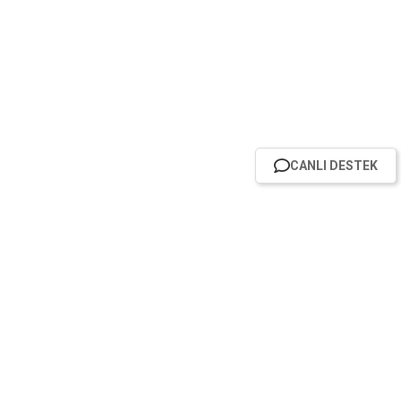
CANLI DESTEK