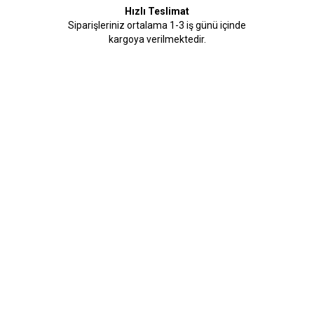
Hızlı Teslimat
Siparişleriniz ortalama 1-3 iş günü içinde
kargoya verilmektedir.