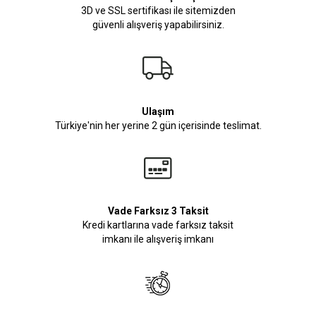
3D ve SSL sertifikası ile sitemizden
güvenli alışveriş yapabilirsiniz.
Ulaşım
Türkiye'nin her yerine 2 gün içerisinde teslimat.
Vade Farksız 3 Taksit
Kredi kartlarına vade farksız taksit
imkanı ile alışveriş imkanı