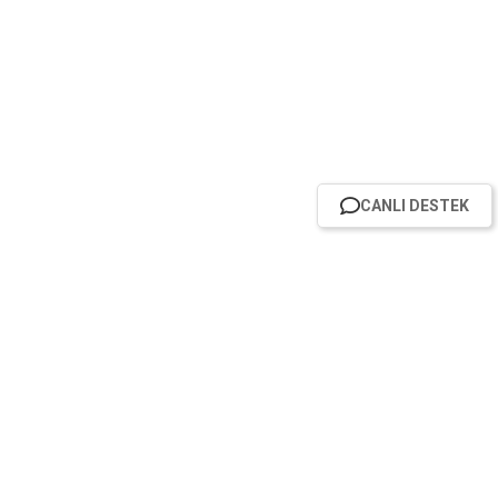
CANLI DESTEK