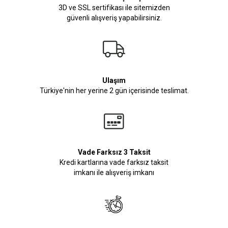
3D ve SSL sertifikası ile sitemizden
güvenli alışveriş yapabilirsiniz.
Ulaşım
Türkiye'nin her yerine 2 gün içerisinde teslimat.
Vade Farksız 3 Taksit
Kredi kartlarına vade farksız taksit
imkanı ile alışveriş imkanı