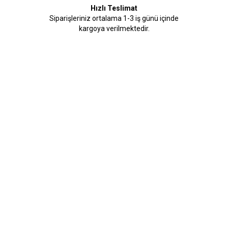
Hızlı Teslimat
Siparişleriniz ortalama 1-3 iş günü içinde
kargoya verilmektedir.