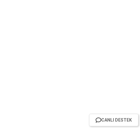
CANLI DESTEK