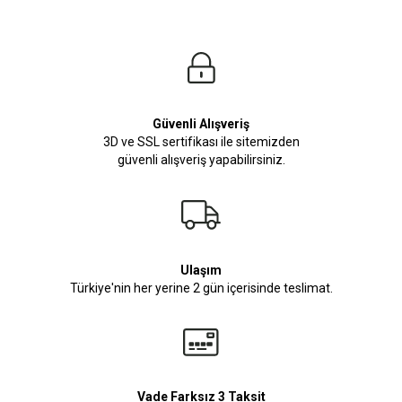
Güvenli Alışveriş
3D ve SSL sertifikası ile sitemizden
güvenli alışveriş yapabilirsiniz.
Ulaşım
Türkiye'nin her yerine 2 gün içerisinde teslimat.
Vade Farksız 3 Taksit