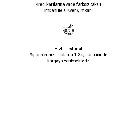
Kredi kartlarına vade farksız taksit
imkanı ile alışveriş imkanı
Hızlı Teslimat
Siparişleriniz ortalama 1-3 iş günü içinde
kargoya verilmektedir.