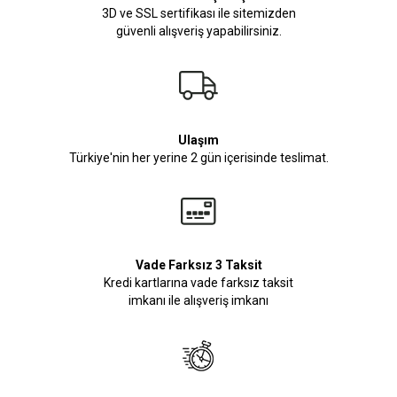
3D ve SSL sertifikası ile sitemizden
güvenli alışveriş yapabilirsiniz.
Ulaşım
Türkiye'nin her yerine 2 gün içerisinde teslimat.
Vade Farksız 3 Taksit
Kredi kartlarına vade farksız taksit
imkanı ile alışveriş imkanı