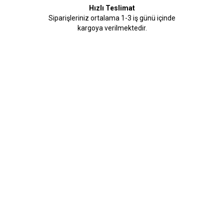
Hızlı Teslimat
Siparişleriniz ortalama 1-3 iş günü içinde
kargoya verilmektedir.