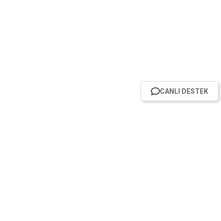
CANLI DESTEK