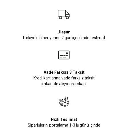
Ulaşım
Türkiye'nin her yerine 2 gün içerisinde teslimat.
Vade Farksız 3 Taksit
Kredi kartlarına vade farksız taksit
imkanı ile alışveriş imkanı
Hızlı Teslimat
Siparişleriniz ortalama 1-3 iş günü içinde