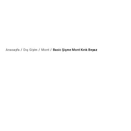
Anasayfa
Dış Giyim
Mont
Basic Şişme Mont Kırık Beyaz