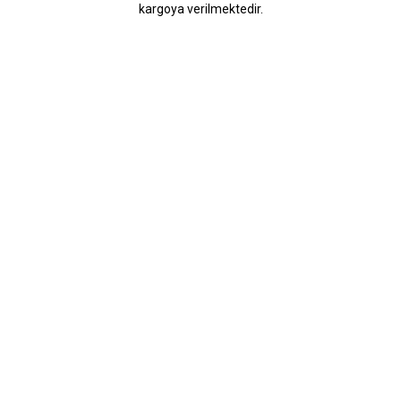
kargoya verilmektedir.