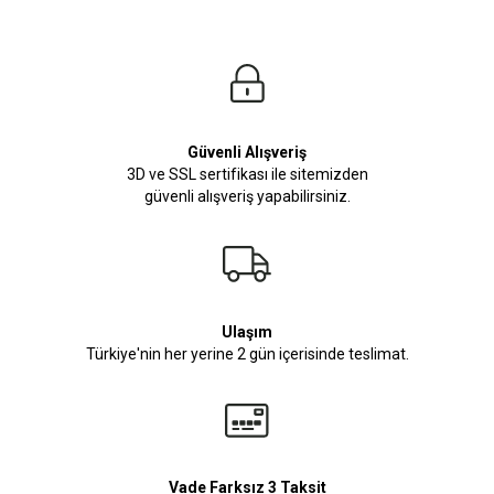
Güvenli Alışveriş
3D ve SSL sertifikası ile sitemizden
güvenli alışveriş yapabilirsiniz.
Ulaşım
Türkiye'nin her yerine 2 gün içerisinde teslimat.
Vade Farksız 3 Taksit