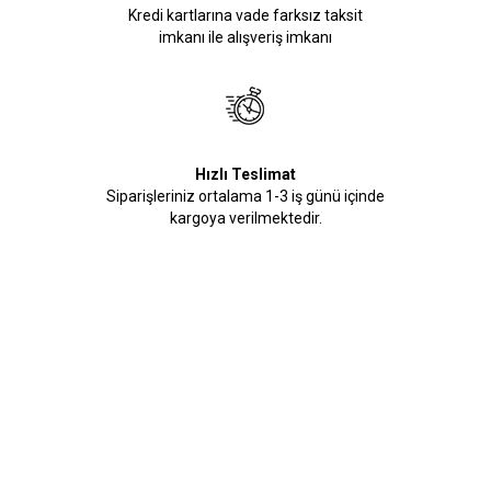
Kredi kartlarına vade farksız taksit
imkanı ile alışveriş imkanı
Hızlı Teslimat
Siparişleriniz ortalama 1-3 iş günü içinde
kargoya verilmektedir.