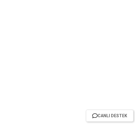
CANLI DESTEK