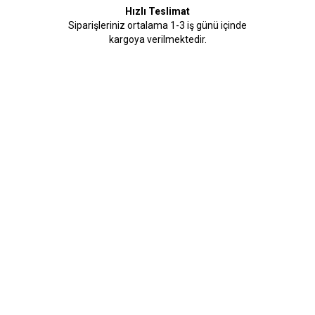
Hızlı Teslimat
Siparişleriniz ortalama 1-3 iş günü içinde
kargoya verilmektedir.