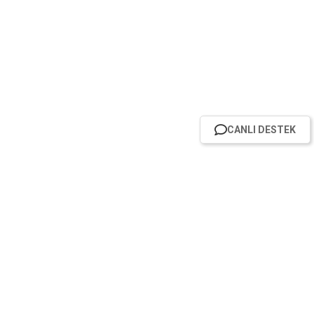
CANLI DESTEK