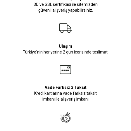
3D ve SSL sertifikası ile sitemizden
güvenli alışveriş yapabilirsiniz.
Ulaşım
Türkiye'nin her yerine 2 gün içerisinde teslimat.
Vade Farksız 3 Taksit
Kredi kartlarına vade farksız taksit
imkanı ile alışveriş imkanı