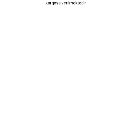
kargoya verilmektedir.