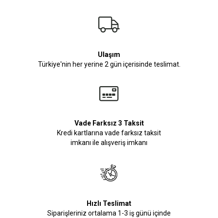
Ulaşım
Türkiye'nin her yerine 2 gün içerisinde teslimat.
Vade Farksız 3 Taksit
Kredi kartlarına vade farksız taksit
imkanı ile alışveriş imkanı
Hızlı Teslimat
Siparişleriniz ortalama 1-3 iş günü içinde