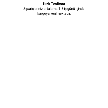
Hızlı Teslimat
Siparişleriniz ortalama 1-3 iş günü içinde
kargoya verilmektedir.