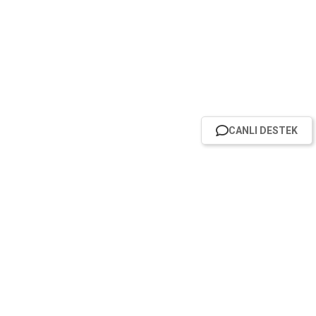
CANLI DESTEK