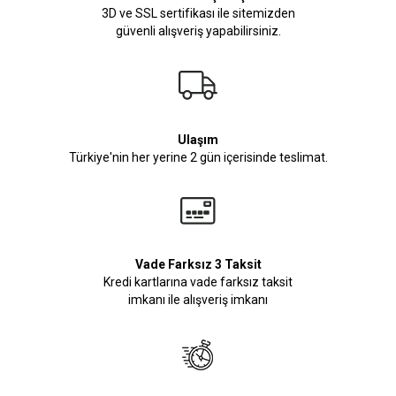
3D ve SSL sertifikası ile sitemizden
güvenli alışveriş yapabilirsiniz.
Ulaşım
Türkiye'nin her yerine 2 gün içerisinde teslimat.
Vade Farksız 3 Taksit
Kredi kartlarına vade farksız taksit
imkanı ile alışveriş imkanı