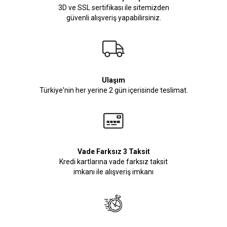
3D ve SSL sertifikası ile sitemizden
güvenli alışveriş yapabilirsiniz.
Ulaşım
Türkiye'nin her yerine 2 gün içerisinde teslimat.
Vade Farksız 3 Taksit
Kredi kartlarına vade farksız taksit
imkanı ile alışveriş imkanı