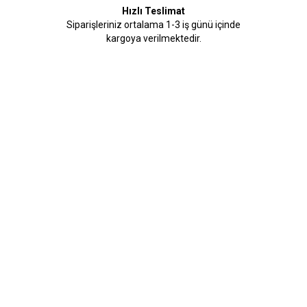
Hızlı Teslimat
Siparişleriniz ortalama 1-3 iş günü içinde
kargoya verilmektedir.