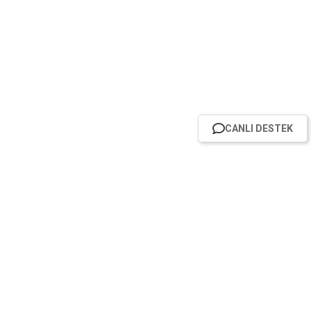
CANLI DESTEK