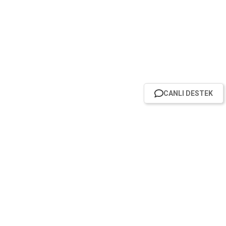
CANLI DESTEK