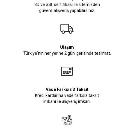
3D ve SSL sertifikası ile sitemizden
güvenli alışveriş yapabilirsiniz.
Ulaşım
Türkiye'nin her yerine 2 gün içerisinde teslimat.
Vade Farksız 3 Taksit
Kredi kartlarına vade farksız taksit
imkanı ile alışveriş imkanı