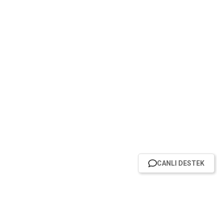
CANLI DESTEK