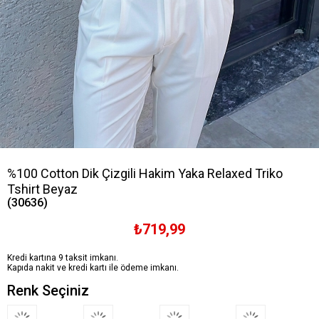
%100 Cotton Dik Çizgili Hakim Yaka Relaxed Triko
Tshirt Beyaz
(30636)
₺719,99
Kredi kartına 9 taksit imkanı.
Kapıda nakit ve kredi kartı ile ödeme imkanı.
Renk Seçiniz