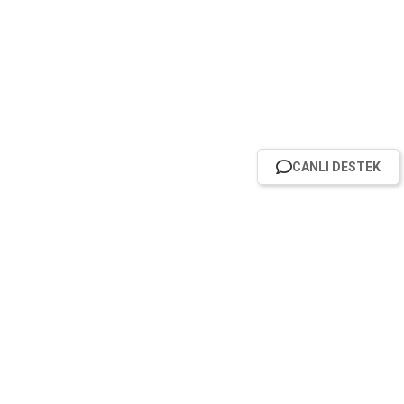
CANLI DESTEK