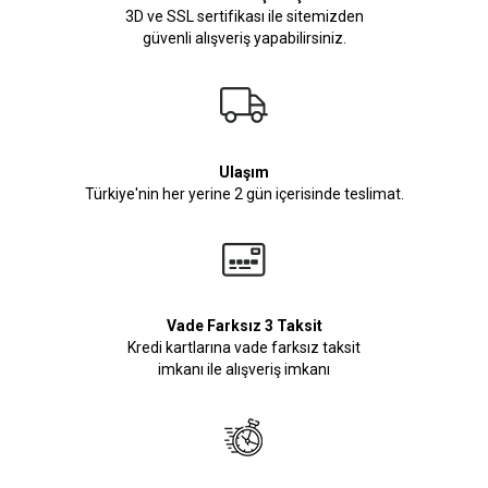
3D ve SSL sertifikası ile sitemizden
güvenli alışveriş yapabilirsiniz.
Ulaşım
Türkiye'nin her yerine 2 gün içerisinde teslimat.
Vade Farksız 3 Taksit
Kredi kartlarına vade farksız taksit
imkanı ile alışveriş imkanı