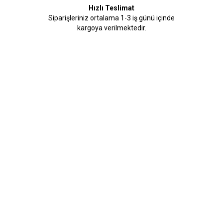
Hızlı Teslimat
Siparişleriniz ortalama 1-3 iş günü içinde
kargoya verilmektedir.