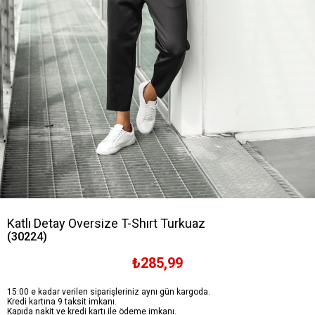
Katlı Detay Oversize T-Shırt Turkuaz
(30224)
₺285,99
15:00 e kadar verilen siparişleriniz aynı gün kargoda.
Kredi kartına 9 taksit imkanı.
Kapıda nakit ve kredi kartı ile ödeme imkanı.