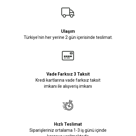
Ulaşım
Türkiye'nin her yerine 2 gün içerisinde teslimat.
Vade Farksız 3 Taksit
Kredi kartlarına vade farksız taksit
imkanı ile alışveriş imkanı
Hızlı Teslimat
Siparişleriniz ortalama 1-3 iş günü içinde