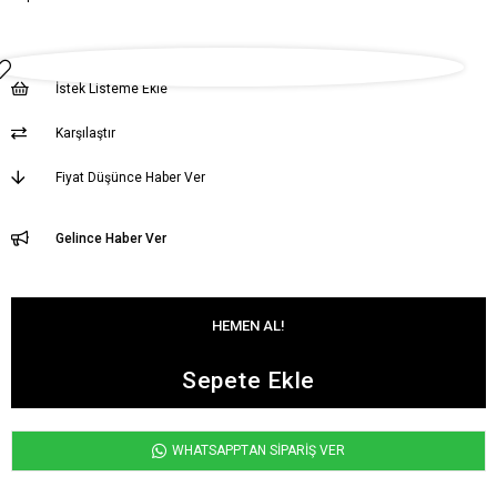
İstek Listeme Ekle
Karşılaştır
Fiyat Düşünce Haber Ver
Gelince Haber Ver
WHATSAPPTAN SİPARİŞ VER