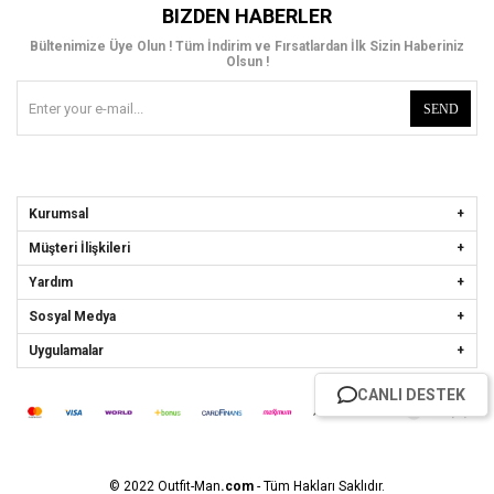
BIZDEN HABERLER
Bültenimize Üye Olun ! Tüm İndirim ve Fırsatlardan İlk Sizin Haberiniz
Olsun !
SEND
Kurumsal
Müşteri İlişkileri
Yardım
Sosyal Medya
Uygulamalar
CANLI DESTEK
© 2022 Outfit-Man
.com
- Tüm Hakları Saklıdır.